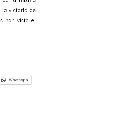
la victoria de
s han visto el
WhatsApp