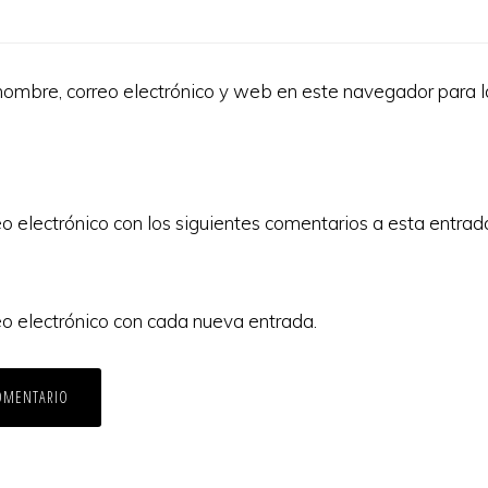
ombre, correo electrónico y web en este navegador para 
eo electrónico con los siguientes comentarios a esta entrad
eo electrónico con cada nueva entrada.