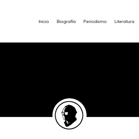
Inicio
Biografía
Periodismo
Literatura