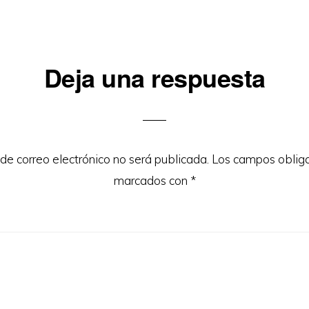
iones
Deja una respuesta
 de correo electrónico no será publicada.
Los campos obliga
marcados con
*