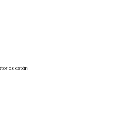
torios están