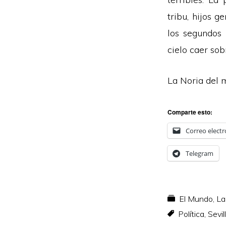
tribu, hijos 
los segundos 
cielo caer sob
La Noria del 
Comparte esto:
Correo electr
Telegram
El Mundo
,
La
Política
,
Sevil