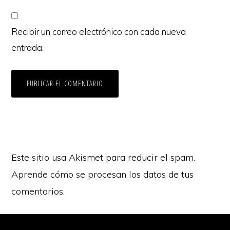
Recibir un correo electrónico con cada nueva
entrada.
Este sitio usa Akismet para reducir el spam.
Aprende cómo se procesan los datos de tus
comentarios.