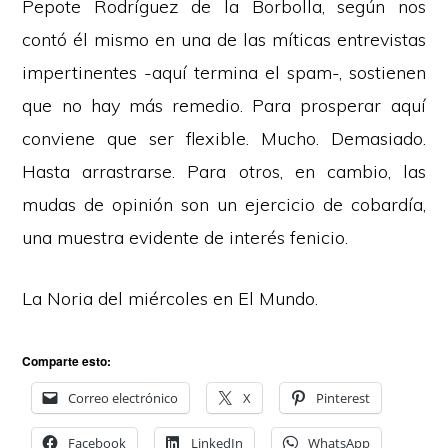
Pepote Rodríguez de la Borbolla, según nos
contó él mismo en una de las míticas entrevistas
impertinentes -aquí termina el spam-, sostienen
que no hay más remedio. Para prosperar aquí
conviene que ser flexible. Mucho. Demasiado.
Hasta arrastrarse. Para otros, en cambio, las
mudas de opinión son un ejercicio de cobardía,
una muestra evidente de interés fenicio.
La Noria del miércoles en
El Mundo
.
Comparte esto:
Correo electrónico
X
Pinterest
Facebook
LinkedIn
WhatsApp