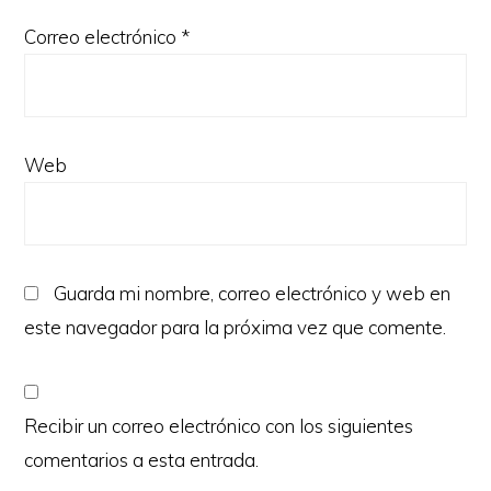
Correo electrónico
*
Web
Guarda mi nombre, correo electrónico y web en
este navegador para la próxima vez que comente.
Recibir un correo electrónico con los siguientes
comentarios a esta entrada.