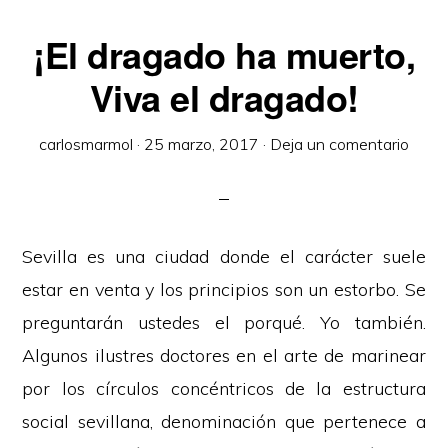
¡El dragado ha muerto,
Viva el dragado!
carlosmarmol
·
25 marzo, 2017
·
Deja un comentario
Sevilla es una ciudad donde el carácter suele
estar en venta y los principios son un estorbo. Se
preguntarán ustedes el porqué. Yo también.
Algunos ilustres doctores en el arte de marinear
por los círculos concéntricos de la estructura
social sevillana, denominación que pertenece a