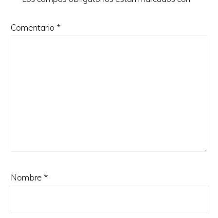
Comentario
*
Nombre
*