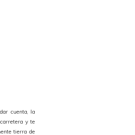
dar cuenta, la
carretera y te
ente tierra de