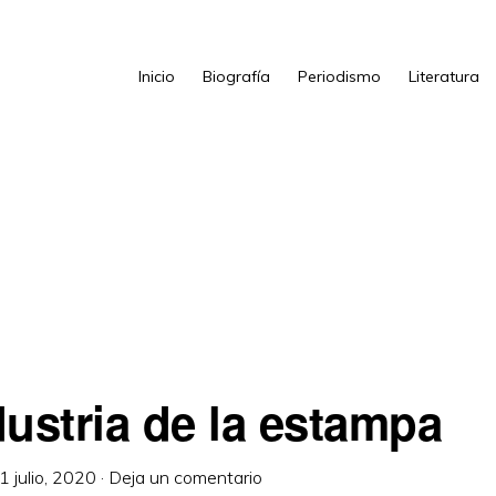
Inicio
Biografía
Periodismo
Literatura
dustria de la estampa
1 julio, 2020
·
Deja un comentario