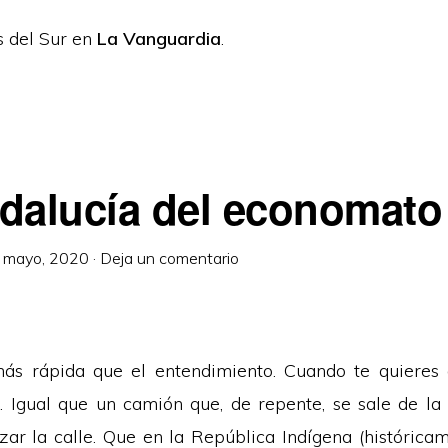
 del Sur en
La Vanguardia
.
dalucía del economato
 mayo, 2020
·
Deja un comentario
ás rápida que el entendimiento. Cuando te quieres 
. Igual que un camión que, de repente, se sale de la 
uzar la calle. Que en la República Indígena (históricam