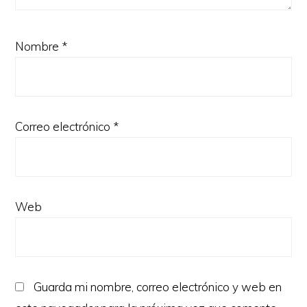
Nombre
*
Correo electrónico
*
Web
Guarda mi nombre, correo electrónico y web en