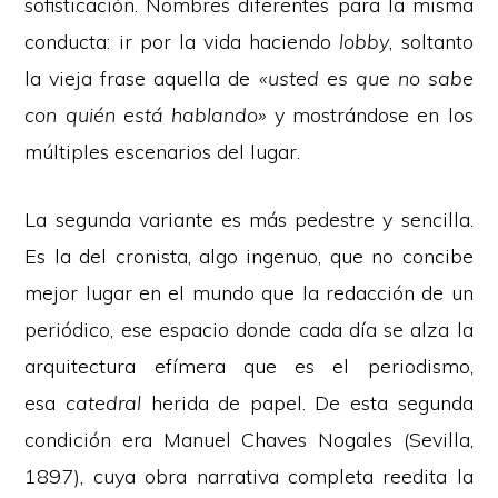
sofisticación. Nombres diferentes para la misma
conducta: ir por la vida haciendo
lobby
, soltanto
la vieja frase aquella de
«usted es que no sabe
con quién está hablando»
y mostrándose en los
múltiples escenarios del lugar.
La segunda variante es más pedestre y sencilla.
Es la del cronista, algo ingenuo, que no concibe
mejor lugar en el mundo que la redacción de un
periódico, ese espacio donde cada día se alza la
arquitectura efímera que es el periodismo,
esa
catedral
herida de papel. De esta segunda
condición era Manuel Chaves Nogales (Sevilla,
1897), cuya obra narrativa completa reedita la