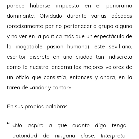
parece haberse impuesto en el panorama
dominante. Olvidado durante varias décadas
(precisamente por no pertenecer a grupo alguno
y no ver en la política más que un espectáculo de
la inagotable pasión humana), este sevillano,
escritor discreto en una ciudad tan indiscreta
como la nuestra, encarna los mejores valores de
un oficio que consistía, entonces y ahora, en la
tarea de «andar y contar».
En sus propias palabras:
«No aspiro a que cuanto digo tenga
autoridad de ninguna clase. Interpreto,