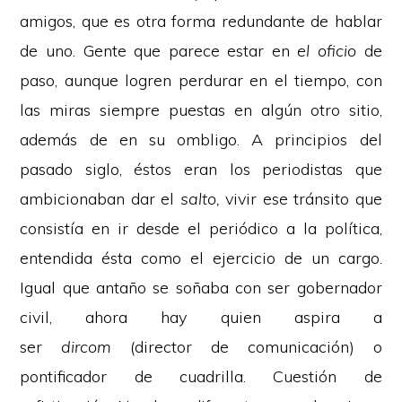
amigos, que es otra forma redundante de hablar
de uno. Gente que parece estar en
el oficio
de
paso, aunque logren perdurar en el tiempo, con
las miras siempre puestas en algún otro sitio,
además de en su ombligo. A principios del
pasado siglo, éstos eran los periodistas que
ambicionaban dar el
salto,
vivir ese tránsito que
consistía en ir desde el periódico a la política,
entendida ésta como el ejercicio de un cargo.
Igual que antaño se soñaba con ser gobernador
civil, ahora hay quien aspira a
ser
dircom
(director de comunicación) o
pontificador de cuadrilla. Cuestión de