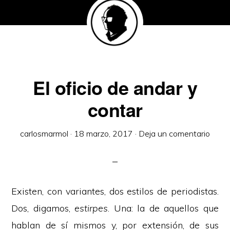
El oficio de andar y
contar
carlosmarmol
·
18 marzo, 2017
·
Deja un comentario
Existen, con variantes, dos estilos de periodistas.
Dos, digamos,
estirpes
. Una: la de aquellos que
hablan de sí mismos y, por extensión, de sus