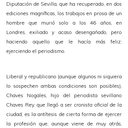
Diputación de Sevilla, que ha recuperado, en dos
ediciones magníficas, los trabajos en prosa de un
hombre que murió solo a los 46 años, en
Londres, exiliado y acaso desengañado, pero
haciendo aquello que le hacía más feliz:
ejerciendo el periodismo.
Liberal y republicano (aunque algunos ni siquiera
lo sospechen ambas condiciones son posibles),
Chaves Nogales, hijo del periodista sevillano
Chaves Rey, que llegó a ser
cronista oficial
de la
ciudad, es la antítesis de cierta forma de ejercer
la profesión que, aunque viene de muy atrás,