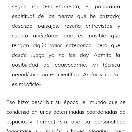
según mi temperamento, el panorama
espiritual de las tierras que he cruzado;
describo paisajes, reseño entrevistas y
cuento anécdotas que es posible que
tengan algún valor categórico, pero que
desde luego yo no les doy. Admito la
posibilidad de equivocarme. Mi técnica
periodística no es científica. Andar y contar
es mi oficio».
Eso hizo: describir su época (el mundo que se
condensa en unas deteminadas coordenadas de
espacio y tiempo) sin que su personalidad
fagocitase su misión. Chaves Nogales, cuyo