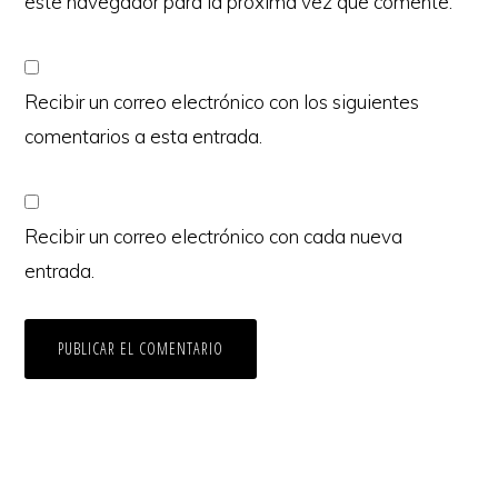
este navegador para la próxima vez que comente.
Recibir un correo electrónico con los siguientes
comentarios a esta entrada.
Recibir un correo electrónico con cada nueva
entrada.
Copyright © 2026