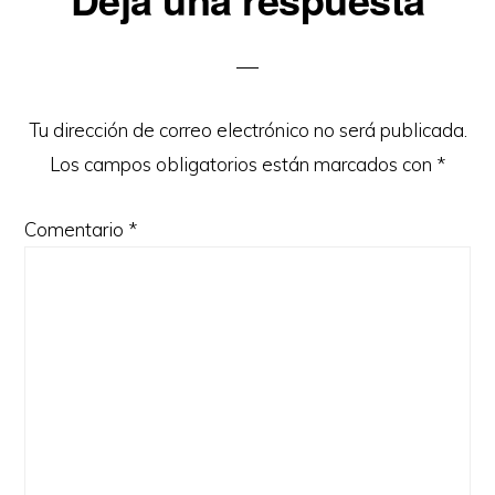
con
los
lectores
Tu dirección de correo electrónico no será publicada.
Los campos obligatorios están marcados con
*
Comentario
*