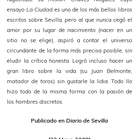
ensayo
La Ciudad
es uno de los más bellos libros
escritos sobre Sevilla, pero al que nunca cegó el
amor por su lugar de nacimiento (nacer en un
sitio no se elige), aspiró a contar el universo
circundante de la forma más precisa posible, sin
eludir la crítica honesta. Logró incluso hacer un
gran libro sobre la vida (su
Juan Belmonte,
matador de toros
) sin gustarle la lidia. Todo llo
hizo todo de la misma forma: con la pasión de
los hombres discretos.
Publicado en
Diario de Sevilla