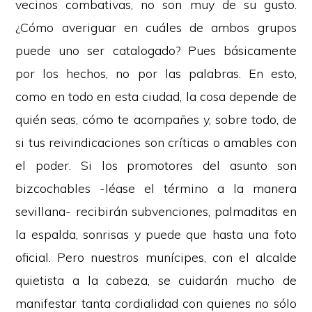
vecinos combativas, no son muy de su gusto.
¿Cómo averiguar en cuáles de ambos grupos
puede uno ser catalogado? Pues básicamente
por los hechos, no por las palabras. En esto,
como en todo en esta ciudad, la cosa depende de
quién seas, cómo te acompañes y, sobre todo, de
si tus reivindicaciones son críticas o amables con
el poder. Si los promotores del asunto son
bizcochables -léase el término a la manera
sevillana- recibirán subvenciones, palmaditas en
la espalda, sonrisas y puede que hasta una foto
oficial. Pero nuestros munícipes, con el alcalde
quietista a la cabeza, se cuidarán mucho de
manifestar tanta cordialidad con quienes no sólo