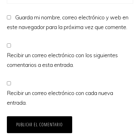
Guarda mi nombre, correo electrónico y web en
este navegador para la próxima vez que comente.
Recibir un correo electrónico con los siguientes
comentarios a esta entrada.
Recibir un correo electrónico con cada nueva
entrada.