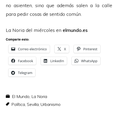
no asienten, sino que además salen a la calle
para pedir cosas de sentido común.
La Noria del miércoles en
elmundo.es
Comparte esto:
Correo electrónico
X
Pinterest
Facebook
LinkedIn
WhatsApp
Telegram
El Mundo
,
La Noria
Política
,
Sevilla
,
Urbanismo