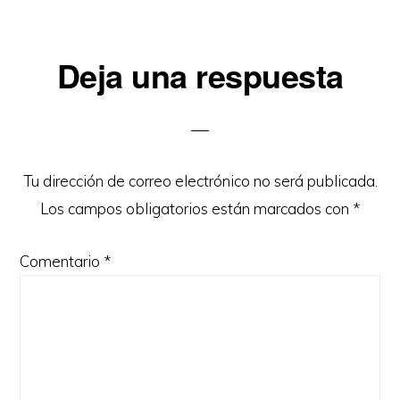
Interacciones
Deja una respuesta
con
los
lectores
Tu dirección de correo electrónico no será publicada.
Los campos obligatorios están marcados con
*
Comentario
*