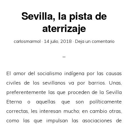
Sevilla, la pista de
aterrizaje
carlosmarmol
·
14 julio, 2018
·
Deja un comentario
El amor del socialismo indígena por las causas
civiles de los sevillanos va por barrios. Unas,
preferentemente las que proceden de la Sevilla
Eterna o aquellas que son políticamente
correctas, les interesan mucho; en cambio otras,
como las que impulsan las asociaciones de