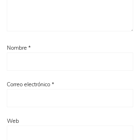
Nombre
*
Correo electrónico
*
Web