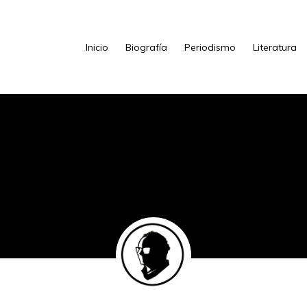
Inicio
Biografía
Periodismo
Literatura