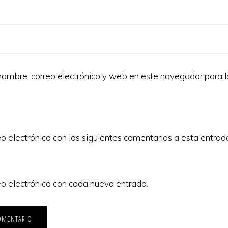
ombre, correo electrónico y web en este navegador para 
eo electrónico con los siguientes comentarios a esta entrad
eo electrónico con cada nueva entrada.