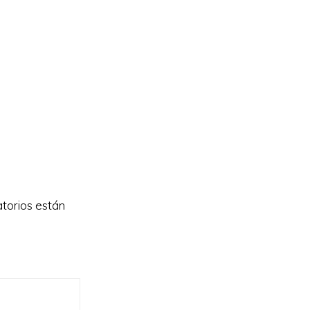
torios están