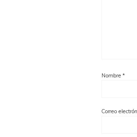
Nombre
*
Correo electró