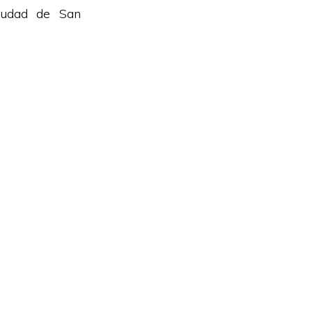
iudad de San