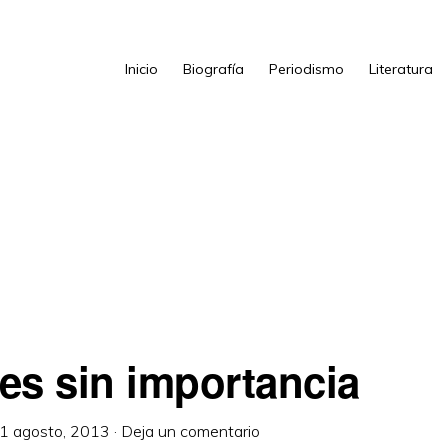
Inicio
Biografía
Periodismo
Literatura
es sin importancia
1 agosto, 2013
·
Deja un comentario