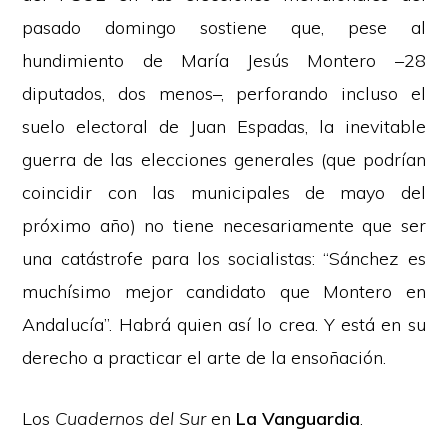
pasado domingo sostiene que, pese al
hundimiento de María Jesús Montero –28
diputados, dos menos–, perforando incluso el
suelo electoral de Juan Espadas, la inevitable
guerra de las elecciones generales (que podrían
coincidir con las municipales de mayo del
próximo año) no tiene necesariamente que ser
una catástrofe para los socialistas: “Sánchez es
muchísimo mejor candidato que Montero en
Andalucía”. Habrá quien así lo crea. Y está en su
derecho a practicar el arte de la ensoñación.
Los
Cuadernos del Sur
en
La Vanguardia
.