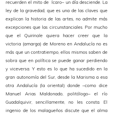
recuerden el mito de Ícaro– un día desciende. La
ley de la gravedad, que es una de las claves que
explican la historia de las artes, no admite más
excepciones que las circunstanciales. Por mucho
que el
Quirinale
quiera hacer creer que la
victoria (amarga) de Moreno en Andalucía no es
más que un contratiempo, ellos mismos saben de
sobra que en política se puede ganar perdiendo
y viceversa. Y esto es lo que ha sucedido en la
gran autonomía del Sur, desde la Marisma a esa
otra Andalucía (la oriental) donde –como dice
Manuel Arias Maldonado, politólogo– el río
Guadalquivir, sencillamente, no les consta. El
ingenio de los malagueños discute que el alma