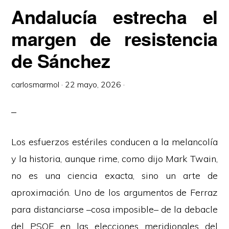
Andalucía estrecha el
margen de resistencia
de Sánchez
carlosmarmol
·
22 mayo, 2026
·
Los esfuerzos estériles conducen a la melancolía
y la historia, aunque rime, como dijo Mark Twain,
no es una ciencia exacta, sino un arte de
aproximación. Uno de los argumentos de Ferraz
para distanciarse –cosa imposible– de la debacle
del PSOE en las elecciones meridionales del