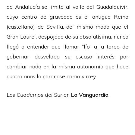
de Andalucía se limite al valle del Guadalquivir,
cuyo centro de gravedad es el antiguo Reino
(castellano) de Sevilla, del mismo modo que el
Gran Laurel, despojado de su absolutísima, nunca
llegó a entender que llamar “lío” a la tarea de
gobernar desvelaba su escaso interés por
cambiar nada en la misma autonomía que hace
cuatro años lo coronase como virrey.
Los
Cuadernos del Sur
en
La Vanguardia
.