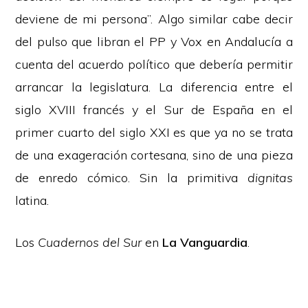
deviene de mi persona”. Algo similar cabe decir
del pulso que libran el PP y Vox en Andalucía a
cuenta del acuerdo político que debería permitir
arrancar la legislatura. La diferencia entre el
siglo XVIII francés y el Sur de España en el
primer cuarto del siglo XXI es que ya no se trata
de una exageración cortesana, sino de una pieza
de enredo cómico. Sin la primitiva
dignitas
latina.
Los
Cuadernos del Sur
en
La Vanguardia
.