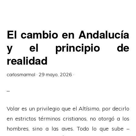
El cambio en Andalucía
y el principio de
realidad
carlosmarmol
·
29 mayo, 2026
·
Volar es un privilegio que el Altísimo, por decirlo
en estrictos términos cristianos, no otorgó a los
hombres, sino a las aves. Todo lo que sube –