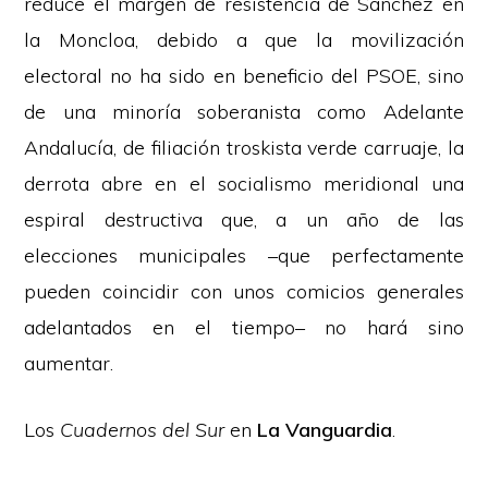
reduce el margen de resistencia de Sánchez en
la Moncloa, debido a que la movilización
electoral no ha sido en beneficio del PSOE, sino
de una minoría soberanista como Adelante
Andalucía, de filiación troskista verde carruaje, la
derrota abre en el socialismo meridional una
espiral destructiva que, a un año de las
elecciones municipales –que perfectamente
pueden coincidir con unos comicios generales
adelantados en el tiempo– no hará sino
aumentar.
Los
Cuadernos del Sur
en
La Vanguardia
.