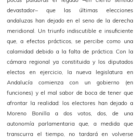
devastador– que las últimas elecciones
andaluzas han dejado en el seno de la derecha
meridional. Un triunfo indiscutible e insuficiente
que, a efectos prácticos, se percibe como una
calamidad debido a la falta de práctica. Con la
cámara regional ya constituida y los diputados
electos en ejercicio, la nueva legislatura en
Andalucía comienza con un gobierno (en
funciones) y el mal sabor de boca de tener que
afrontar la realidad: los electores han dejado a
Moreno Bonilla a dos votos, dos, de una
autonomía parlamentaria que, a medida que
transcurra el tiempo, no tardará en volverse