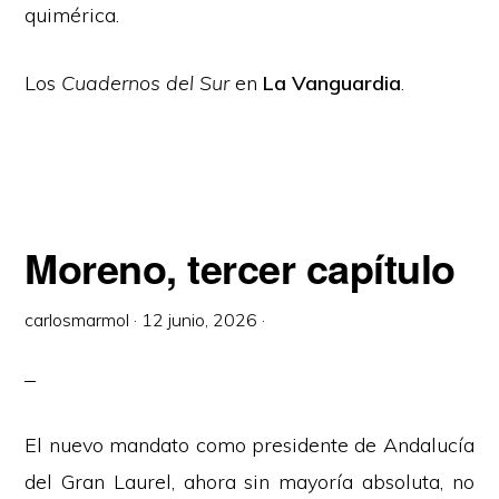
quimérica.
Los
Cuadernos del Sur
en
La Vanguardia
.
Moreno, tercer capítulo
carlosmarmol
·
12 junio, 2026
·
El nuevo mandato como presidente de Andalucía
del Gran Laurel, ahora sin mayoría absoluta, no