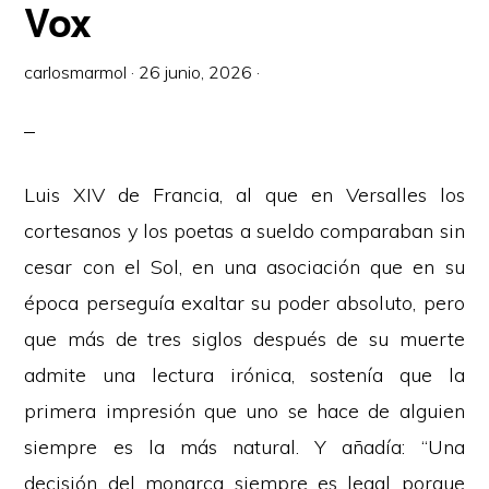
Vox
carlosmarmol
·
26 junio, 2026
·
Luis XIV de Francia, al que en Versalles los
cortesanos y los poetas a sueldo comparaban sin
cesar con el Sol, en una asociación que en su
época perseguía exaltar su poder absoluto, pero
que más de tres siglos después de su muerte
admite una lectura irónica, sostenía que la
primera impresión que uno se hace de alguien
siempre es la más natural. Y añadía: “Una
decisión del monarca siempre es legal porque