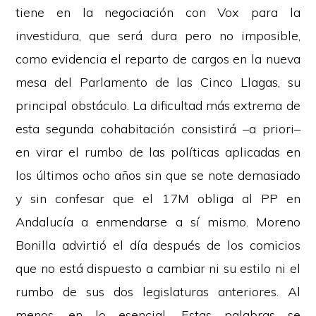
tiene en la negociación con Vox para la
investidura, que será dura pero no imposible,
como evidencia el reparto de cargos en la nueva
mesa del Parlamento de las Cinco Llagas, su
principal obstáculo. La dificultad más extrema de
esta segunda cohabitación consistirá –a priori–
en virar el rumbo de las políticas aplicadas en
los últimos ocho años sin que se note demasiado
y sin confesar que el 17M obliga al PP en
Andalucía a enmendarse a sí mismo. Moreno
Bonilla advirtió el día después de los comicios
que no está dispuesto a cambiar ni su estilo ni el
rumbo de sus dos legislaturas anteriores. Al
menos, en lo esencial. Estas palabras se