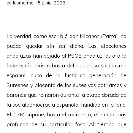
carlosmarmol
·
5 junio, 2026
·
La verdad, como escribió don Nicanor (Parra), no
puede quedar sin ser dicha. Las elecciones
andaluzas han dejado al PSOE andaluz, otrora la
federación más robusta del poderoso socialismo
español, cuna de la histórica generación de
Suresnes y placenta de los sucesivos patriarcas y
barones que reinaron durante la etapa dorada de
la socialdemocracia española, hundido en la lona.
El 17M supone, hasta el momento, el punto más
profundo de su particular foso. Al tiempo que