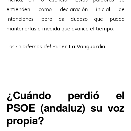
entienden como declaración inicial de
intenciones, pero es dudoso que pueda
mantenerlas a medida que avance el tiempo.
Los
Cuadernos del Sur
en
La Vanguardia
.
¿Cuándo perdió el
PSOE (andaluz) su voz
propia?