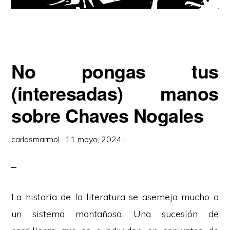
No pongas tus
(interesadas) manos
sobre Chaves Nogales
carlosmarmol
·
11 mayo, 2024
·
La historia de la literatura se asemeja mucho a
un sistema montañoso. Una sucesión de