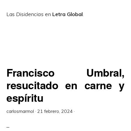
Las
Disidencias
en
Letra Global
.
Francisco Umbral,
resucitado en carne y
espíritu
carlosmarmol
·
21 febrero, 2024
·