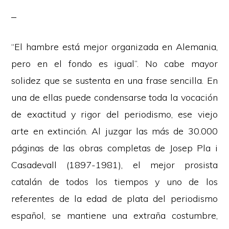
“El hambre está mejor organizada en Alemania,
pero en el fondo es igual”. No cabe mayor
solidez que se sustenta en una frase sencilla. En
una de ellas puede condensarse toda la vocación
de exactitud y rigor del periodismo, ese viejo
arte en extinción. Al juzgar las más de 30.000
páginas de las obras completas de Josep Pla i
Casadevall (1897-1981), el mejor prosista
catalán de todos los tiempos y uno de los
referentes de la edad de plata del periodismo
español, se mantiene una extraña costumbre,