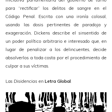
para “rectificar” los delitos de sangre en el
Código Penal. Escrita con una ironía colosal,
usando las dosis pertinentes de paradoja y
exageración, Dickens describe el sinsentido de
un poder político arbitrario e interesado que, en
lugar de penalizar a los delincuentes, decide
absolverlos a toda costa por el procedimiento de
culpar a sus víctimas.
Las
Disidencias
en
Letra Global
.