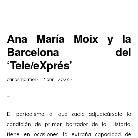
Ana María Moix y la
Barcelona del
‘Tele/eXprés’
carlosmarmol
·
12 abril, 2024
·
El periodismo, al que suele adjudicársele la
condición de primer borrador de la Historia,
tiene en ocasiones la extraña capacidad de