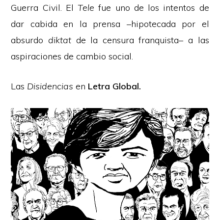
Guerra Civil. El
Tele
fue uno de los intentos de
dar cabida en la prensa –hipotecada por el
absurdo
diktat
de la censura franquista– a las
aspiraciones de cambio social.
Las
Disidencias
en
Letra Global
.