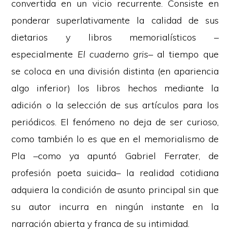
convertida en un vicio recurrente. Consiste en
ponderar superlativamente la calidad de sus
dietarios y libros memorialísticos –
especialmente
El cuaderno gris
– al tiempo que
se coloca en una división distinta (en apariencia
algo inferior) los libros hechos mediante la
adición o la selección de sus artículos para los
periódicos. El fenómeno no deja de ser curioso,
como también lo es que en el memorialismo de
Pla –como ya apuntó Gabriel Ferrater, de
profesión poeta suicida– la realidad cotidiana
adquiera la condición de asunto principal sin que
su autor incurra en ningún instante en la
narración abierta y franca de su intimidad.