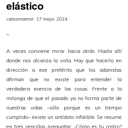
elástico
carlosmarmol
·
17 mayo, 2024
·
A veces conviene mirar hacia atrás. Hasta allí
donde nos alcanza la vista. Hay que hacerlo en
dirección a ese pretérito que los adanistas
afirman que no existe para entender la
verdadera esencia de las cosas. Frente a la
milonga de que el pasado ya no forma parte de
nuestras vidas –sólo porque es un tiempo
cumplido– existe un antídoto infalible. Se resume
en tres sencillas preguntas: ¿Cómo es tu rostro?