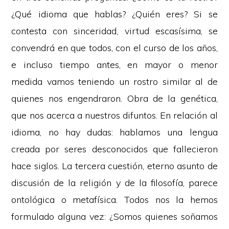
¿Qué idioma que hablas? ¿Quién eres? Si se
contesta con sinceridad, virtud escasísima, se
convendrá en que todos, con el curso de los años,
e incluso tiempo antes, en mayor o menor
medida vamos teniendo un rostro similar al de
quienes nos engendraron. Obra de la genética,
que nos acerca a nuestros difuntos. En relación al
idioma, no hay dudas: hablamos una lengua
creada por seres desconocidos que fallecieron
hace siglos. La tercera cuestión, eterno asunto de
discusión de la religión y de la filosofía, parece
ontológica o metafísica. Todos nos la hemos
formulado alguna vez: ¿Somos quienes soñamos