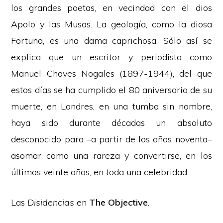
los grandes poetas, en vecindad con el dios
Apolo y las Musas. La geología, como la diosa
Fortuna, es una dama caprichosa. Sólo así se
explica que un escritor y periodista como
Manuel Chaves Nogales (1897-1944), del que
estos días se ha cumplido el 80 aniversario de su
muerte, en Londres, en una tumba sin nombre,
haya sido durante décadas un absoluto
desconocido para –a partir de los años noventa–
asomar como una rareza y convertirse, en los
últimos veinte años, en toda una celebridad.
Las
Disidencias
en
The Objective
.