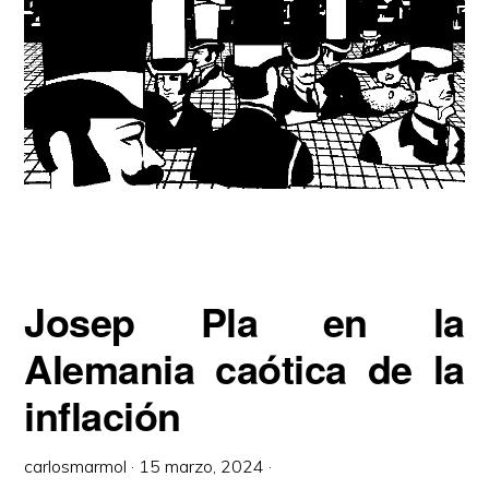
Josep Pla en la
Alemania caótica de la
inflación
carlosmarmol
·
15 marzo, 2024
·