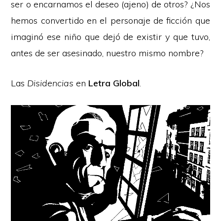
ser o encarnamos el deseo (ajeno) de otros? ¿Nos
hemos convertido en el personaje de ficción que
imaginó ese niño que dejó de existir y que tuvo,
antes de ser asesinado, nuestro mismo nombre?
Las
Disidencias
en
Letra Global
.