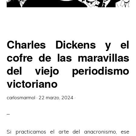
Charles Dickens y el
cofre de las maravillas
del viejo periodismo
victoriano
carlosmarmol
·
22 marzo, 2024
·
Si practicamos el arte del anacronismo, ese