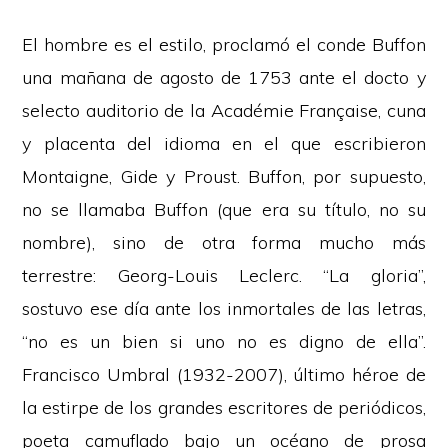
El hombre es el estilo, proclamó el conde Buffon
una mañana de agosto de 1753 ante el docto y
selecto auditorio de la Académie Française, cuna
y placenta del idioma en el que escribieron
Montaigne, Gide y Proust. Buffon, por supuesto,
no se llamaba Buffon (que era su título, no su
nombre), sino de otra forma mucho más
terrestre: Georg-Louis Leclerc. “La gloria”,
sostuvo ese día ante los inmortales de las letras,
“no es un bien si uno no es digno de ella”.
Francisco Umbral (1932-2007), último héroe de
la estirpe de los grandes escritores de periódicos,
poeta camuflado bajo un océano de prosa