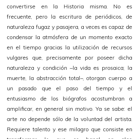
convertirse en la Historia misma. No es
frecuente, pero la escritura de periódicos, de
naturaleza fugaz y pasajera, a veces es capaz de
condensar la atmósfera de un momento exacto
en el tiempo gracias la utilización de recursos
vulgares que, precisamente por poseer dicha
naturaleza y condición –la vida es prosaica; la
muerte, la abstracción total–, otorgan cuerpo a
un pasado que el paso del tiempo y el
entusiasmo de los biógrafos acostumbran a
amplificar, en general sin motivo. Ya se sabe: el
arte no depende sólo de la voluntad del artista.
Requiere talento y ese milagro que consiste en