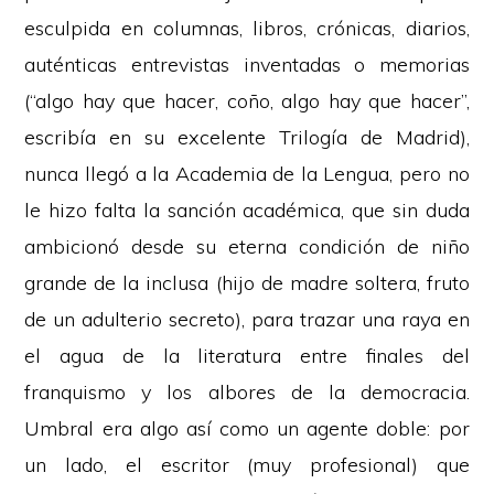
esculpida en columnas, libros, crónicas, diarios,
auténticas entrevistas inventadas o memorias
(“algo hay que hacer, coño, algo hay que hacer”,
escribía en su excelente Trilogía de Madrid),
nunca llegó a la Academia de la Lengua, pero no
le hizo falta la sanción académica, que sin duda
ambicionó desde su eterna condición de niño
grande de la inclusa (hijo de madre soltera, fruto
de un adulterio secreto), para trazar una raya en
el agua de la literatura entre finales del
franquismo y los albores de la democracia.
Umbral era algo así como un agente doble: por
un lado, el escritor (muy profesional) que